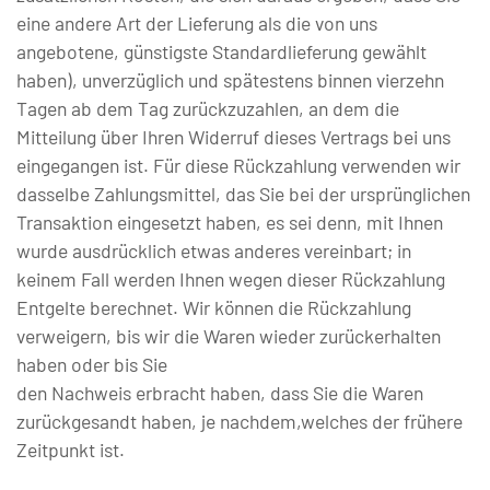
eine andere Art der Lieferung als die von uns
angebotene, günstigste Standardlieferung gewählt
haben), unverzüglich und spätestens binnen vierzehn
Tagen ab dem Tag zurückzuzahlen, an dem die
Mitteilung über Ihren Widerruf dieses Vertrags bei uns
eingegangen ist. Für diese Rückzahlung verwenden wir
dasselbe Zahlungsmittel, das Sie bei der ursprünglichen
Transaktion eingesetzt haben, es sei denn, mit Ihnen
wurde ausdrücklich etwas anderes vereinbart; in
keinem Fall werden Ihnen wegen dieser Rückzahlung
Entgelte berechnet. Wir können die Rückzahlung
verweigern, bis wir die Waren wieder zurückerhalten
haben oder bis Sie
den Nachweis erbracht haben, dass Sie die Waren
zurückgesandt haben, je nachdem,welches der frühere
Zeitpunkt ist.