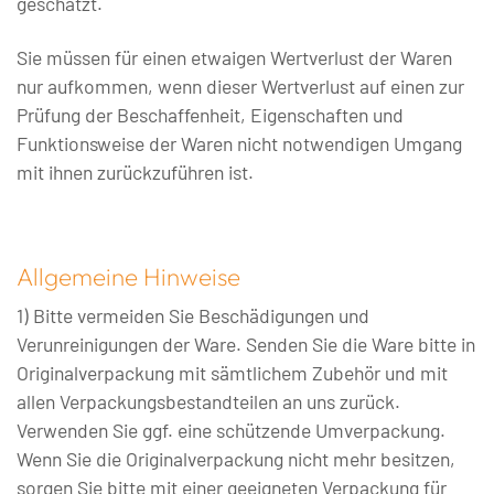
geschätzt.
Sie müssen für einen etwaigen Wertverlust der Waren
nur aufkommen, wenn dieser Wertverlust auf einen zur
Prüfung der Beschaffenheit, Eigenschaften und
Funktionsweise der Waren nicht notwendigen Umgang
mit ihnen zurückzuführen ist.
Allgemeine Hinweise
1) Bitte vermeiden Sie Beschädigungen und
Verunreinigungen der Ware. Senden Sie die Ware bitte in
Originalverpackung mit sämtlichem Zubehör und mit
allen Verpackungsbestandteilen an uns zurück.
Verwenden Sie ggf. eine schützende Umverpackung.
Wenn Sie die Originalverpackung nicht mehr besitzen,
sorgen Sie bitte mit einer geeigneten Verpackung für