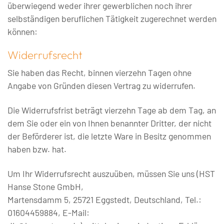
überwiegend weder ihrer gewerblichen noch ihrer
selbständigen beruflichen Tätigkeit zugerechnet werden
können:
Widerrufsrecht
Sie haben das Recht, binnen vierzehn Tagen ohne
Angabe von Gründen diesen Vertrag zu widerrufen.
Die Widerrufsfrist beträgt vierzehn Tage ab dem Tag, an
dem Sie oder ein von Ihnen benannter Dritter, der nicht
der Beförderer ist, die letzte Ware in Besitz genommen
haben bzw. hat.
Um Ihr Widerrufsrecht auszuüben, müssen Sie uns (HST
Hanse Stone GmbH,
Martensdamm 5, 25721 Eggstedt, Deutschland, Tel.:
01604459884, E-Mail: