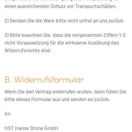
einen ausreichenden Schutz vor Transportschäden.
2) Senden Sie die Ware bitte nicht unfrei an uns zurück.
3) Bitte beachten Sie, dass die vorgenannten Ziffern 1-2
nicht Voraussetzung für die wirksame Ausübung des
Widerrufsrechts sind.
B. Widerrufsformular
Wenn Sie den Vertrag widerrufen wollen, dann füllen Sie
bitte dieses Formular aus und senden es zurück.
An
HST Hanse Stone GmbH