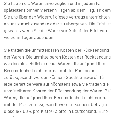
Sie haben die Waren unverzüglich und in jedem Fall
spätestens binnen vierzehn Tagen ab dem Tag, an dem
Sie uns über den Widerruf dieses Vertrags unterrichten,
an uns zurückzusenden oder zu übergeben. Die Frist ist
gewahrt, wenn Sie die Waren vor Ablauf der Frist von
vierzehn Tagen absenden.
Sie tragen die unmittelbaren Kosten der Rücksendung
der Waren. Die unmittelbaren Kosten der Rücksendung
werden hinsichtlich solcher Waren, die aufgrund ihrer
Beschaffenheit nicht normal mit der Post an uns
zurückgesandt werden können (Speditionsware), für
jede derartige Ware auf höchstens etwa Sie tragen die
unmittelbaren Kosten der Rücksendung der Waren. Bei
Waren, die aufgrund ihrer Beschaffenheit nicht normal
mit der Post zurückgesandt werden können, betragen
diese 199,00 € pro Kiste/Palette in Deutschland. Euro