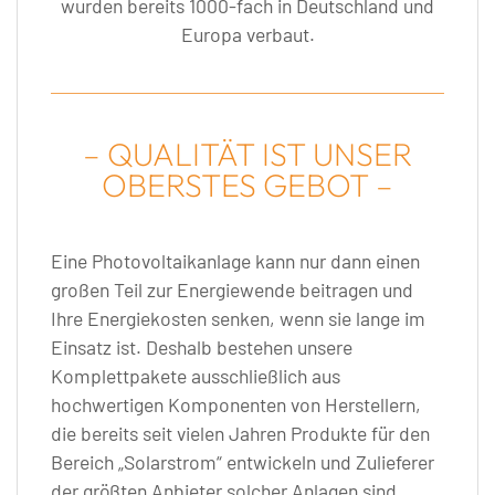
wurden bereits 1000-fach in Deutschland und
Europa verbaut.
– QUALITÄT IST UNSER
OBERSTES GEBOT –
Eine Photovoltaikanlage kann nur dann einen
großen Teil zur Energiewende beitragen und
Ihre Energiekosten senken, wenn sie lange im
Einsatz ist. Deshalb bestehen unsere
Komplettpakete ausschließlich aus
hochwertigen Komponenten von Herstellern,
die bereits seit vielen Jahren Produkte für den
Bereich „Solarstrom“ entwickeln und Zulieferer
der größten Anbieter solcher Anlagen sind.