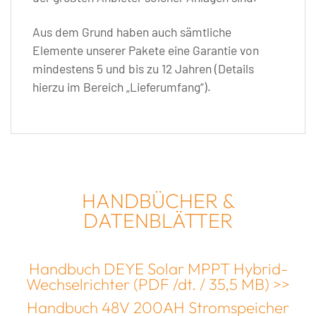
Aus dem Grund haben auch sämtliche
Elemente unserer Pakete eine Garantie von
mindestens 5 und bis zu 12 Jahren (Details
hierzu im Bereich „Lieferumfang“).
HANDBÜCHER &
DATENBLÄTTER
Handbuch DEYE Solar MPPT Hybrid-
Wechselrichter (PDF /dt. / 35,5 MB) >>
Handbuch 48V 200AH Stromspeicher