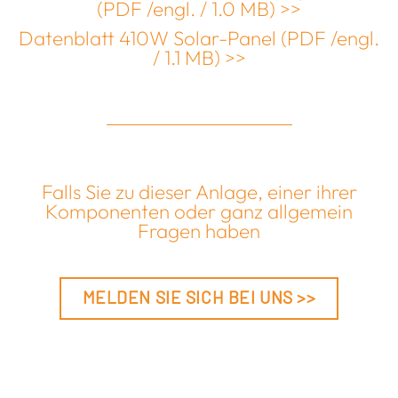
(PDF /engl. / 1.0 MB) >>
Datenblatt 410W Solar-Panel (PDF /engl.
/ 1.1 MB) >>
Falls Sie zu dieser Anlage, einer ihrer
Komponenten oder ganz allgemein
Fragen haben
MELDEN SIE SICH BEI UNS >>